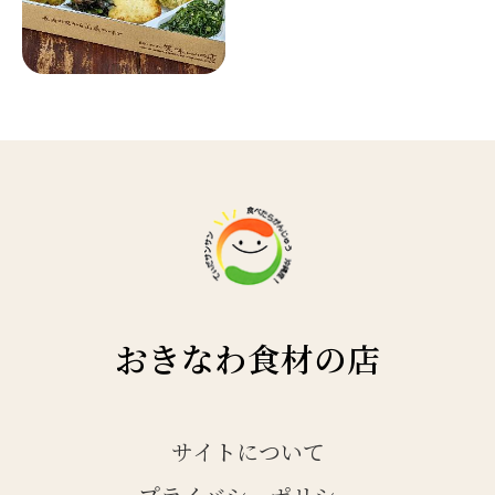
おきなわ食材の店
サイトについて