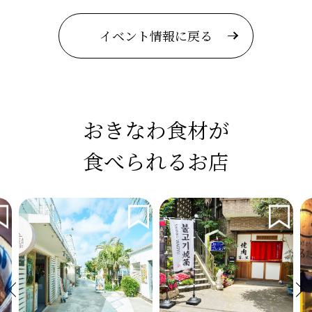
イベント情報に戻る
おきなわ食材が
食べられるお店