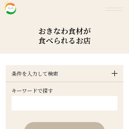
おきなわ食材が
食べられるお店
条件を入力して検索
キーワードで探す