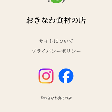
おきなわ食材の店
サイトについて
プライバシーポリシー
©おきなわ食材の店