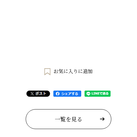
お気に入りに追加
一覧を見る