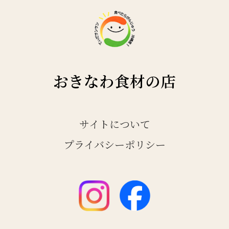
おきなわ食材の店
サイトについて
プライバシーポリシー