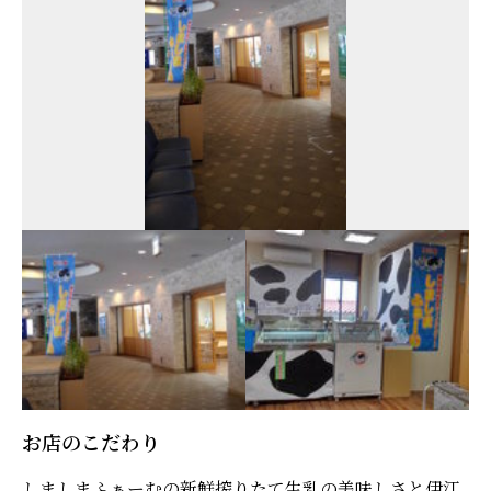
お店のこだわり
しましまふぁーむの新鮮搾りたて生乳の美味しさと伊江