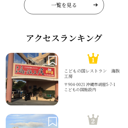
一覧を見る
アクセスランキング
こどもの国レストラン 海族
工房
〒904-0021 沖縄市胡屋5-7-1
こどもの国施設内