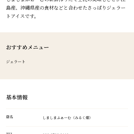
島産、沖縄県産の食材などと合わせたさっぱりジェラー
トアイスです。
おすすめメニュー
ジェラート
基本情報
店名
しましまふぁーむ（みるく畑）