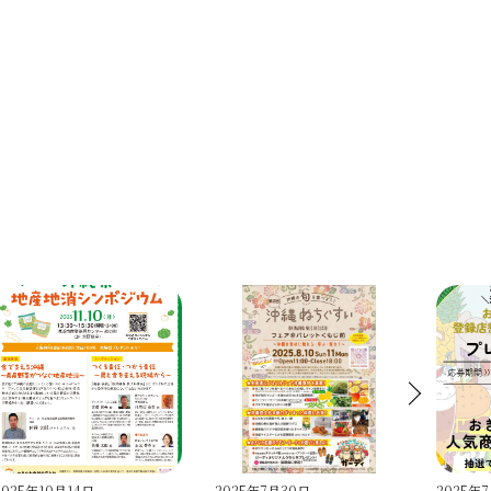
2025年7月30日
2025年7月25日
2025年