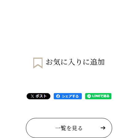
お気に入りに追加
一覧を見る