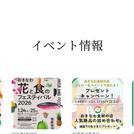
イベント情報
2025年12月25日
2025年10月14日