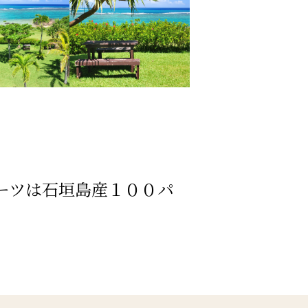
ーツは石垣島産１００パ