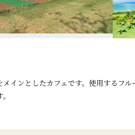
をメインとしたカフェです。使用するフル
す。