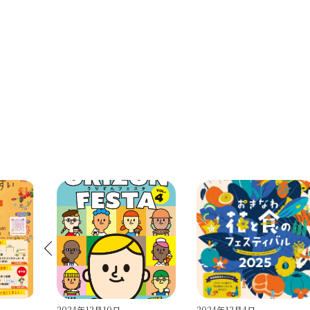
2024年12月4日
2026年1月20日