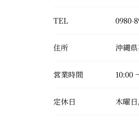
TEL
0980-8
住所
沖縄県石
営業時間
10:00 
定休日
木曜日