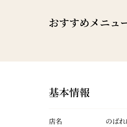
おすすめメニュ
基本情報
店名
のばれ