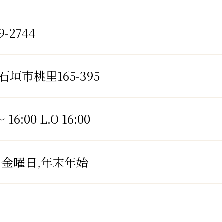
9-2744
垣市桃里165-395
～ 16:00 L.O 16:00
,金曜日,年末年始