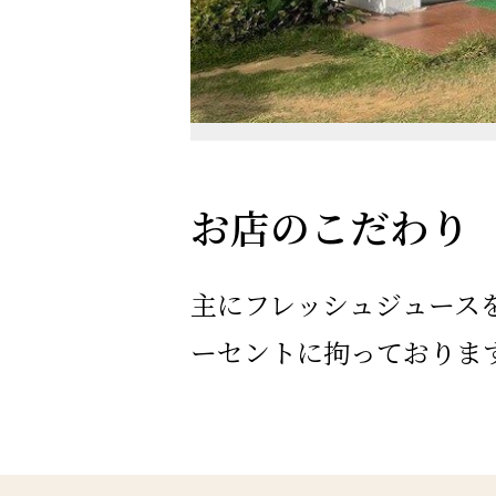
お店のこだわり
主にフレッシュジュース
ーセントに拘っておりま