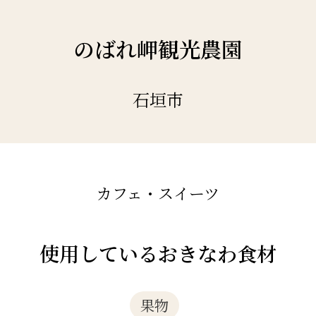
のばれ岬観光農園
石垣市
カフェ・スイーツ
使用しているおきなわ食材
果物