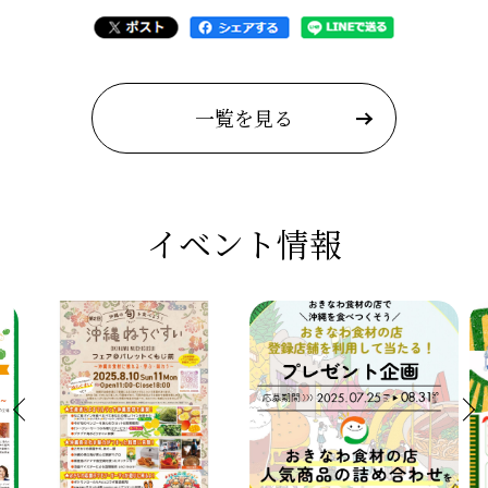
一覧を見る
イベント情報