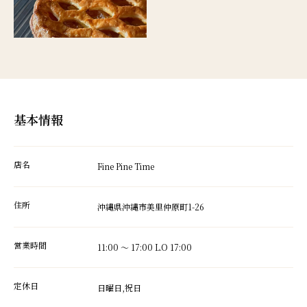
基本情報
店名
Fine Pine Time
住所
沖縄県沖縄市美里仲原町1-26
営業時間
11:00 ～ 17:00 L.O 17:00
定休日
日曜日,祝日