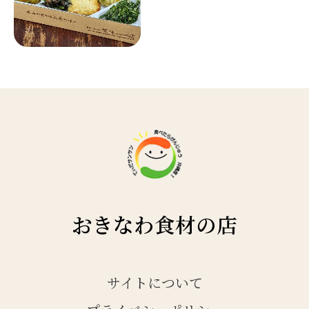
おきなわ食材の店
サイトについて