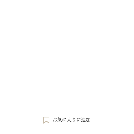
お気に入りに追加