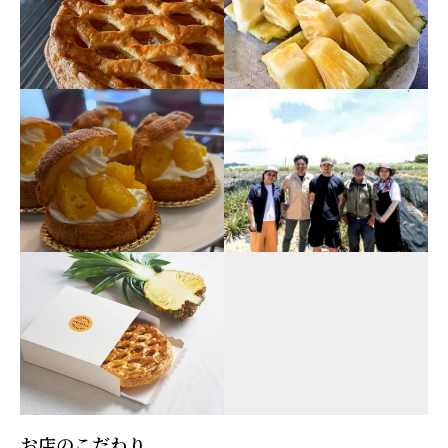
お店のこだわり