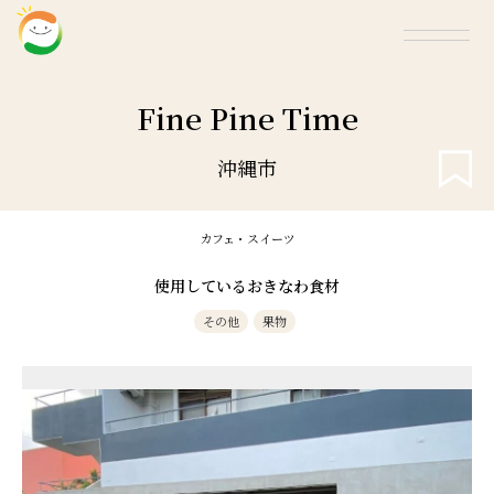
Fine Pine Time
沖縄市
カフェ・スイーツ
使用しているおきなわ食材
その他
果物