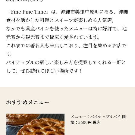
「Fine Pine Time」は、沖縄市美里中原町にある、沖縄
食材を活かした料理とスイーツが楽しめる人気店。
なかでも県産パインを使ったメニューは特に好評で、地
元客から観光客まで幅広く愛されています。
これまでに著名人も来店しており、注目を集めるお店で
す。
パイナップルの新しい楽しみ方を提案してくれる一軒と
して、ぜひ訪れてほしい場所です！
おすすめメニュー
メニュー：パイナップルパイ 価
格：3600円 税込