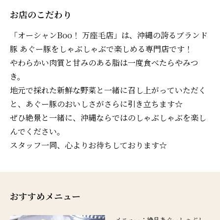
お店のこだわり
「オーシャンBoo！ 万座毛店」は、沖縄の誇るブランド
豚 あぐー豚をしゃぶしゃぶで楽しめる専門店です！
やわらかい肉質と甘みのある脂は一度食べたらやみつ
き。
地元で採れた新鮮な野菜と一緒に召し上がっていただく
と、あぐー豚のおいしさがさらに引き立ちます☆
ぜひ絶景と一緒に、沖縄ならではのしゃぶしゃぶを楽し
んでください。
スタッフ一同、心よりお待ちしております☆
おすすめメニュー
メニュー：絶品あぐーしゃぶし