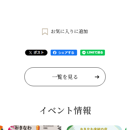
お気に入りに追加
一覧を見る
イベント情報