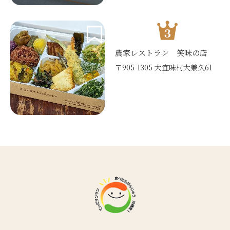
農家レストラン 笑味の店
〒905-1305 大宜味村大兼久61