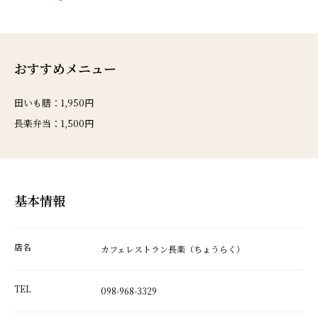
おすすめメニュー
田いも膳：1,950円
長楽弁当：1,500円
基本情報
店名
カフェレストラン長楽（ちょうらく）
TEL
098-968-3329