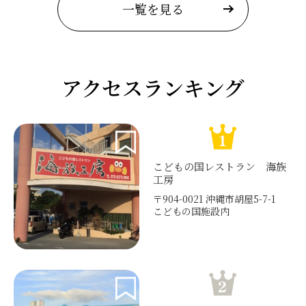
一覧を見る
アクセスランキング
こどもの国レストラン 海族
工房
〒904-0021 沖縄市胡屋5-7-1
こどもの国施設内