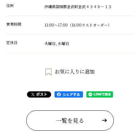
住所
沖縄県国頭郡金武町金武４３４８－１５
営業時間
11:00～17:00（16:00ラストオーダー）
定休日
火曜日, 水曜日
お気に入りに追加
一覧を見る