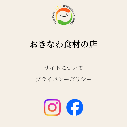
おきなわ食材の店
サイトについて
プライバシーポリシー