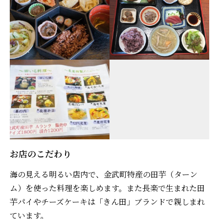
お店のこだわり
海の見える明るい店内で、金武町特産の田芋（ターン
ム）を使った料理を楽しめます。また長楽で生まれた田
芋パイやチーズケーキは「きん田」ブランドで親しまれ
ています。