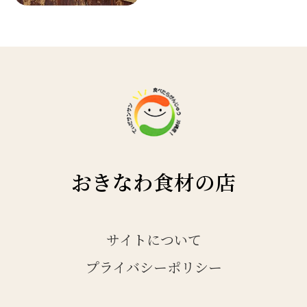
おきなわ食材の店
サイトについて
プライバシーポリシー