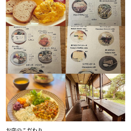
お店のこだわり