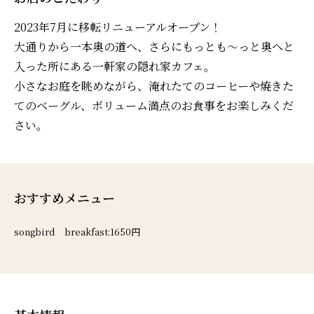
2023年7月に移転リニューアルオープン！
大通りから一本奥の道へ、さらにもっとも～っと奥へと
入った所にある一軒家の隠れ家カフェ。
小さなお庭を眺めながら、淹れたてのコーヒーや焼きた
てのベーグル、ボリューム満点のお食事をお楽しみくだ
さい。
おすすめメニュー
songbird breakfast:1650円