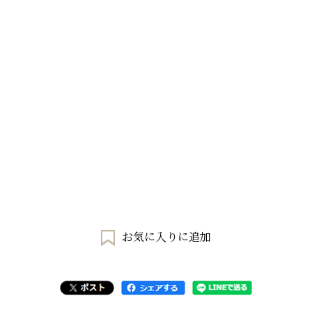
お気に入りに追加