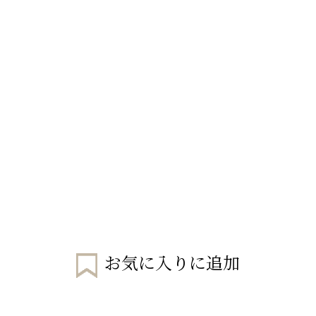
お気に入りに追加