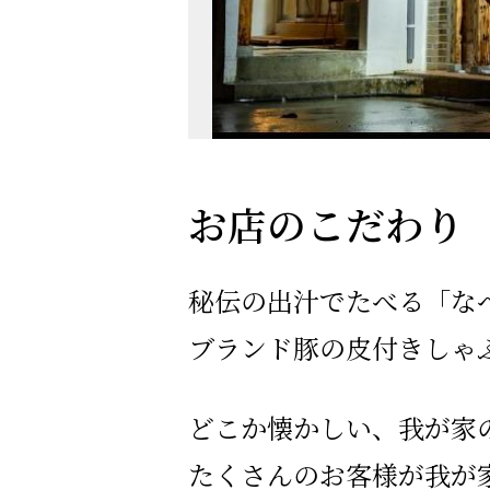
お店のこだわり
秘伝の出汁でたべる「な
ブランド豚の皮付きしゃ
どこか懐かしい、我が家
たくさんのお客様が我が