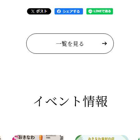
一覧を見る
イベント情報