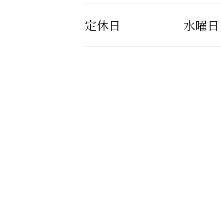
定休日
水曜日