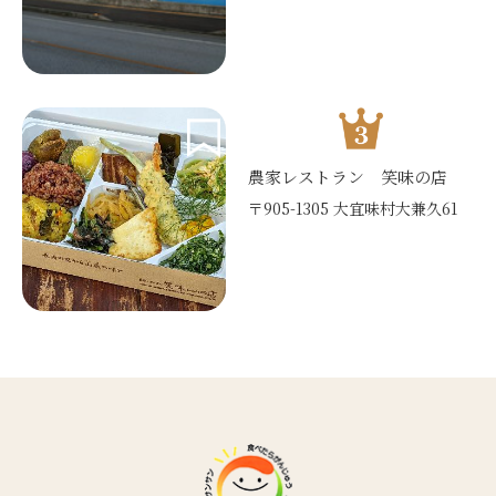
農家レストラン 笑味の店
〒905-1305 大宜味村大兼久61