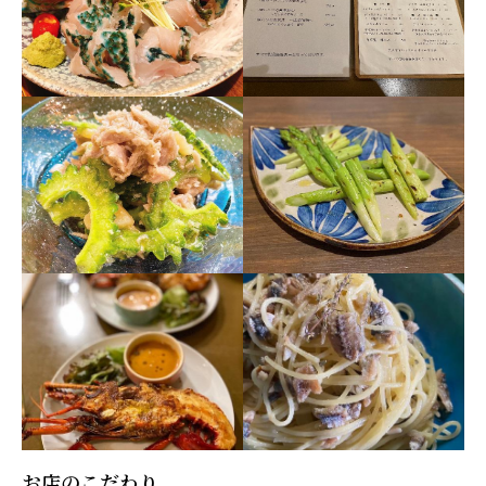
お店のこだわり