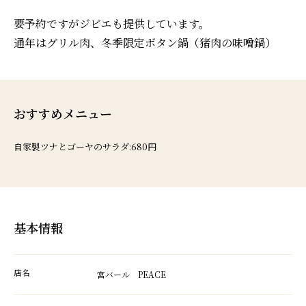
要予約ですがジビエも提供しています。
通年はグリル肉、冬季限定ボタン鍋（猪肉の味噌鍋）
おすすめメニュー
自家製ツナとゴーヤのサラダ:680円
基本情報
店名
宮バール PEACE