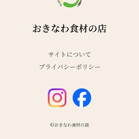
おきなわ食材の店
サイトについて
プライバシーポリシー
©おきなわ食材の店