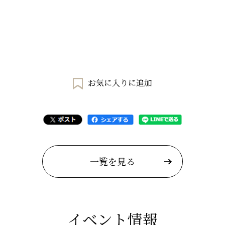
お気に入りに追加
一覧を見る
イベント情報