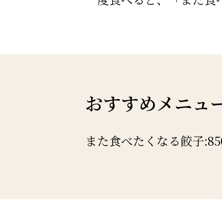
おすすめメニュ
また食べたくなる餃子:85