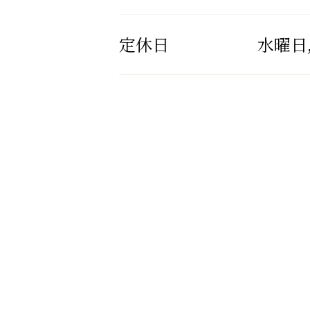
定休日
水曜日