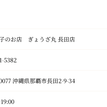
子のお店 ぎょうざ丸 長田店
1-5382
-0077 沖縄県那覇市長田2-9-34
19:00