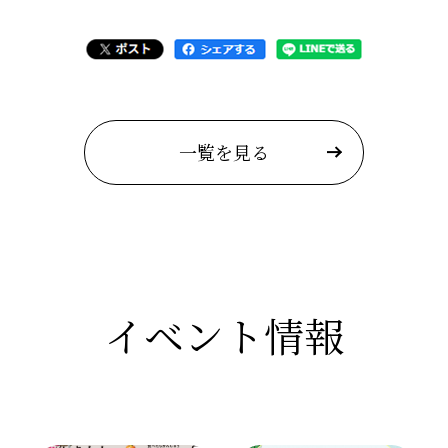
一覧を見る
イベント情報