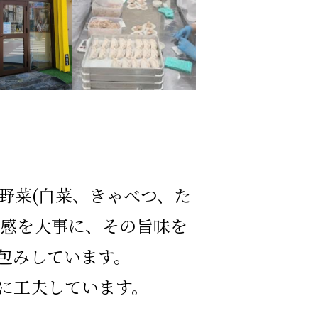
野菜(白菜、きゃべつ、た
肉感を大事に、その旨味を
包みしています。
に工夫しています。