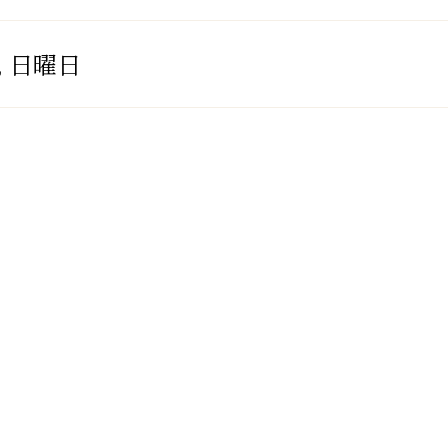
, 日曜日