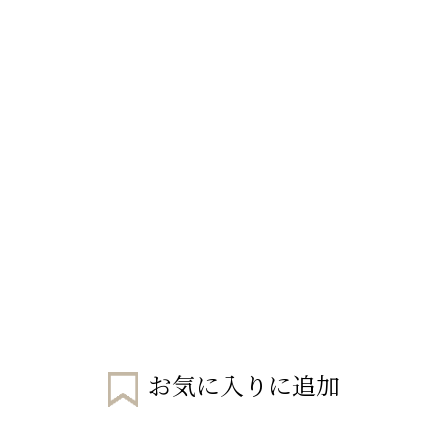
お気に入りに追加