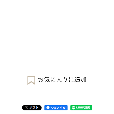
お気に入りに追加