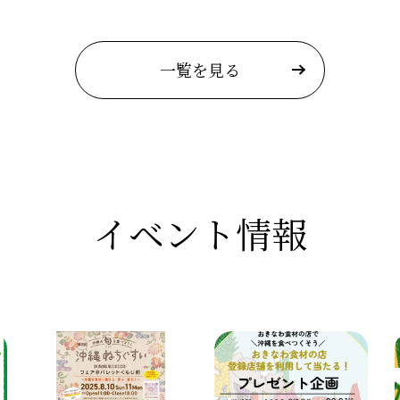
一覧を見る
イベント情報