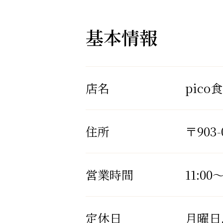
基本情報
店名
pico
住所
〒903
営業時間
11:00～
定休日
月曜日