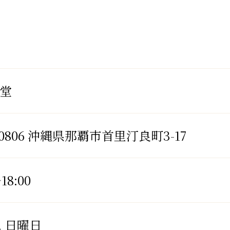
食堂
-0806 沖縄県那覇市首里汀良町3-17
18:00
, 日曜日