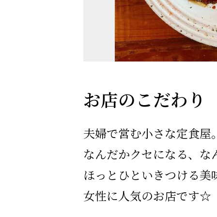
お店のこだわり
夫婦で営む小さな定食屋
なんだかクセになる、な
ほっとひといきつける美
女性に人気のお店です☆