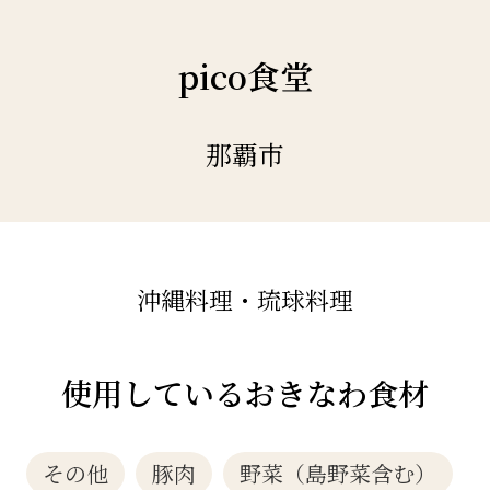
pico食堂
那覇市
沖縄料理・琉球料理
使用しているおきなわ食材
その他
豚肉
野菜（島野菜含む）