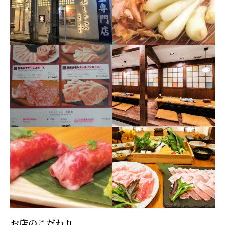
お店のこだわり