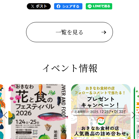
一覧を見る
イベント情報