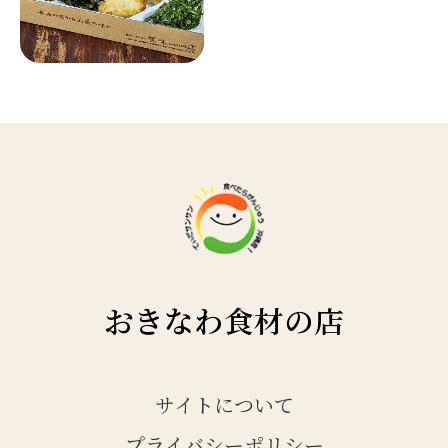
おきなわ食材の店
サイトについて
プライバシーポリシー