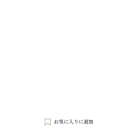
お気に入りに追加