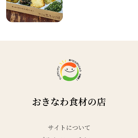
おきなわ食材の店
サイトについて