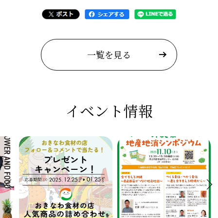
一覧を見る
イベント情報