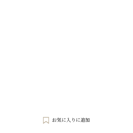
お気に入りに追加