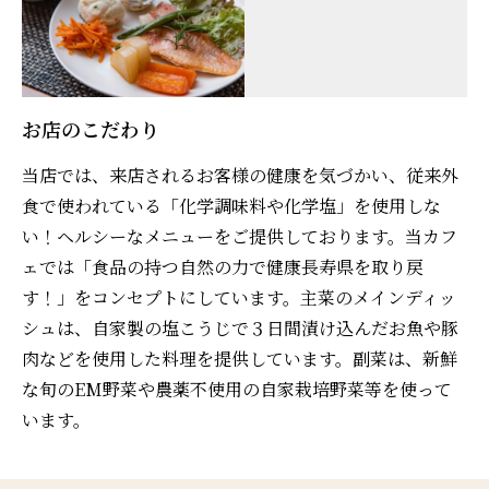
お店のこだわり
当店では、来店されるお客様の健康を気づかい、従来外
食で使われている「化学調味料や化学塩」を使用しな
い！ヘルシーなメニューをご提供しております。当カフ
ェでは「食品の持つ自然の力で健康長寿県を取り戻
す！」をコンセプトにしています。主菜のメインディッ
シュは、自家製の塩こうじで３日間漬け込んだお魚や豚
肉などを使用した料理を提供しています。副菜は、新鮮
な旬のEM野菜や農薬不使用の自家栽培野菜等を使って
います。