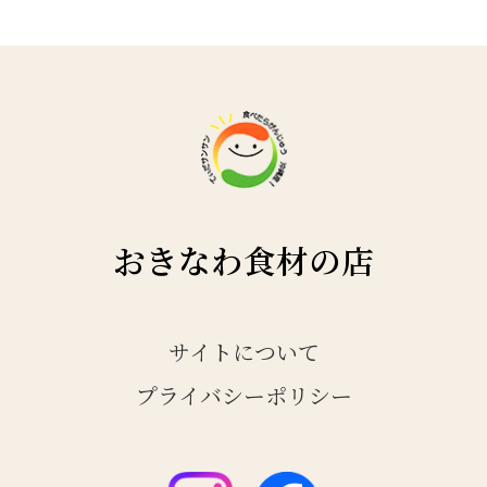
おきなわ食材の店
サイトについて
プライバシーポリシー