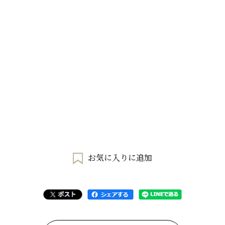
お気に入りに追加