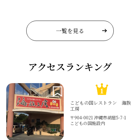
一覧を見る
アクセスランキング
こどもの国レストラン 海族
工房
〒904-0021 沖縄市胡屋5-7-1
こどもの国施設内