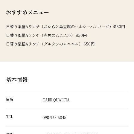
おすすめメニュー
日替り薬膳Aランチ（おからと島豆腐のヘルシーハンバーグ）:850円
日替り薬膳Aランチ（赤魚のムニエル）:850円
日替り薬膳Aランチ（グルクンのムニエル）:850円
基本情報
店名
CAFE QUALITA
TEL
098-963-6045