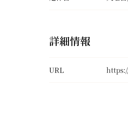
詳細情報
URL
https: