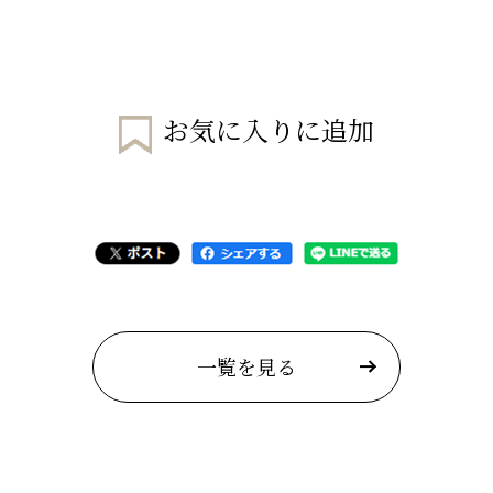
お気に入りに追加
一覧を見る