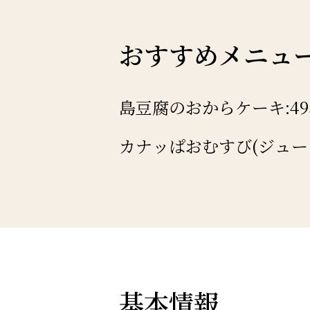
おすすめメニュ
島豆腐のおからケーキ:49
カナッぱおむすび(ジュー
基本情報