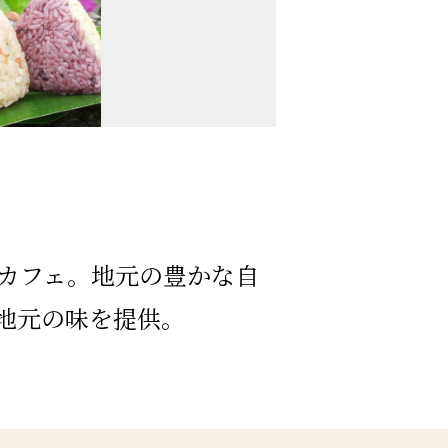
カフェ。地元の豊かな自
地元の味を提供。