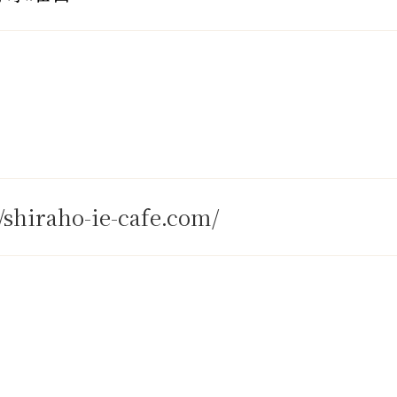
//shiraho-ie-cafe.com/