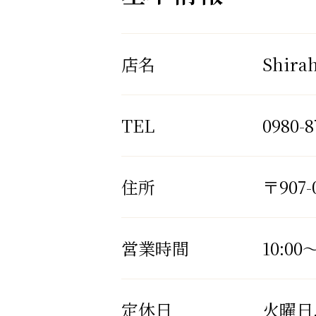
店名
Shir
TEL
0980-8
住所
〒907
営業時間
10:00～
定休日
火曜日