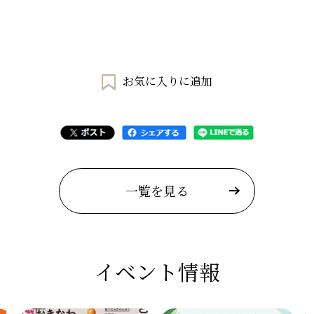
お気に入りに追加
一覧を見る
イベント情報