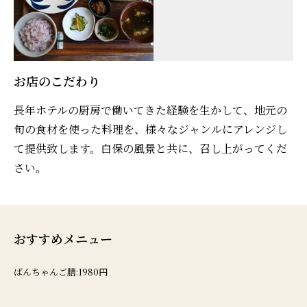
お店のこだわり
長年ホテルの厨房で働いてきた経験を生かして、地元の
旬の食材を使った料理を、様々なジャンルにアレンジし
て提供致します。白保の風景と共に、召し上がってくだ
さい。
おすすめメニュー
ばんちゃんご膳:1980円