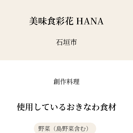
美味食彩花 HANA
石垣市
創作料理
使用しているおきなわ食材
野菜（島野菜含む）