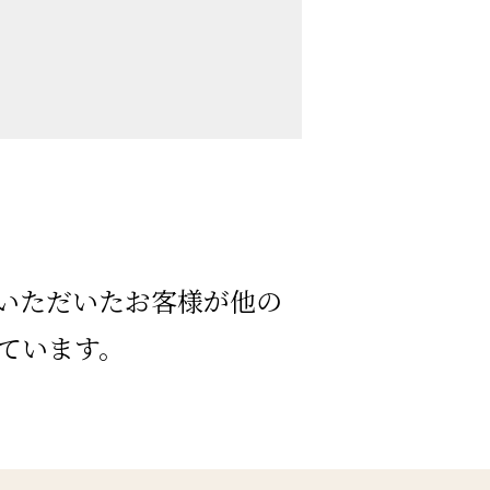
いただいたお客様が他の
ています。