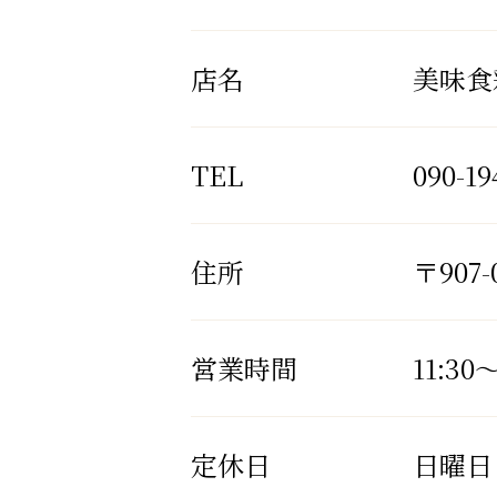
店名
美味食
TEL
090-19
住所
〒907-
営業時間
11:30
定休日
日曜日