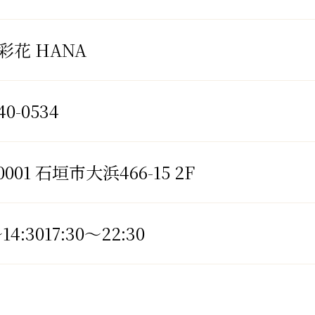
彩花 HANA
40-0534
0001 石垣市大浜466-15 2F
～14:3017:30～22:30