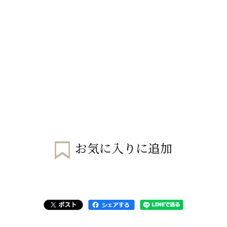
お気に入りに追加