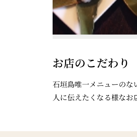
お店のこだわり
石垣島唯一メニューのな
人に伝えたくなる様なお