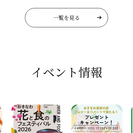
一覧を見る
イベント情報