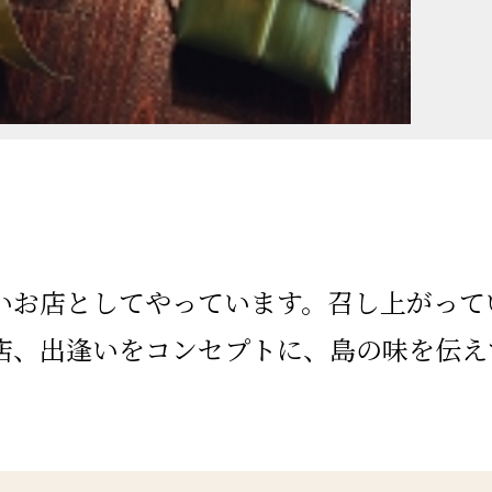
いお店としてやっています。召し上がって
店、出逢いをコンセプトに、島の味を伝え