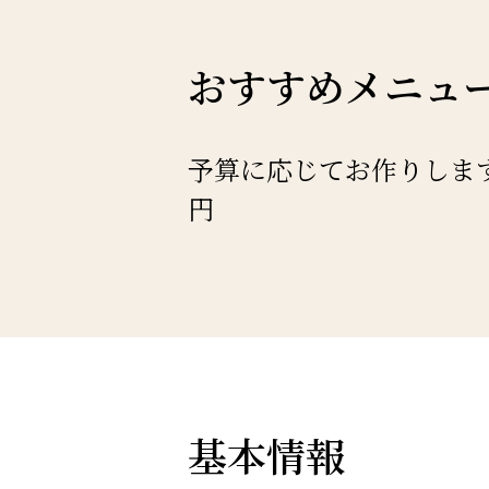
おすすめメニュ
予算に応じてお作りします
円
基本情報