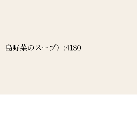
野菜のスープ）:4180