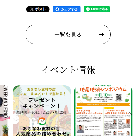
一覧を見る
イベント情報