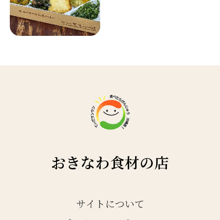
おきなわ食材の店
サイトについて