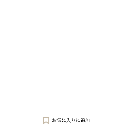
お気に入りに追加