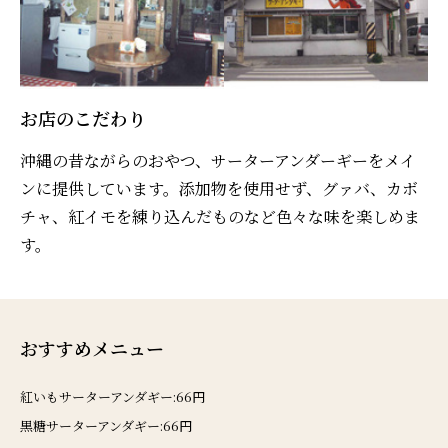
お店のこだわり
沖縄の昔ながらのおやつ、サーターアンダーギーをメイ
ンに提供しています。添加物を使用せず、グァバ、カボ
チャ、紅イモを練り込んだものなど色々な味を楽しめま
す。
おすすめメニュー
紅いもサーターアンダギー:66円
黒糖サーターアンダギー:66円