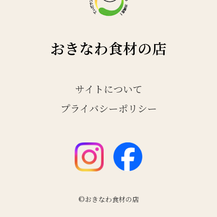
おきなわ食材の店
サイトについて
プライバシーポリシー
©おきなわ食材の店