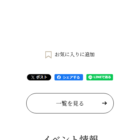
お気に入りに追加
一覧を見る
イベント情報