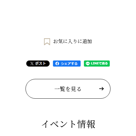
お気に入りに追加
一覧を見る
イベント情報