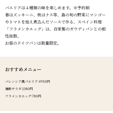
パエリアは４種類の味を楽しめます。※予約制
春はズッキーニ、秋はナス等、島の旬の野菜にマンゴー
やトマトを加え煮込んだソースで作る、スペイン料理
「フラメンカエッグ」は、自家製のガウディパンとの相
性抜群。
お昼のドイツパンは数量限定。
おすすめメニュー
バレンシア風パエリア:4950円
海鮮サラダ:1380円
フラメンカエッグ:780円