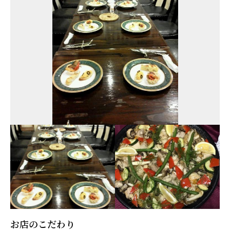
お店のこだわり