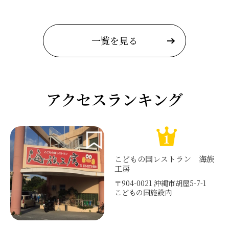
一覧を見る
アクセスランキング
こどもの国レストラン 海族
工房
〒904-0021 沖縄市胡屋5-7-1
こどもの国施設内