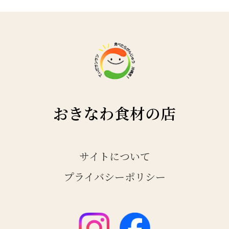
おきなわ食材の店
サイトについて
プライバシーポリシー