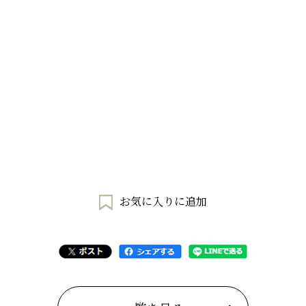
お気に入りに追加