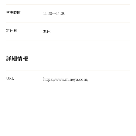
営業時間
11:30～14:00
定休日
無休
詳細情報
URL
https://www.mineya.com/