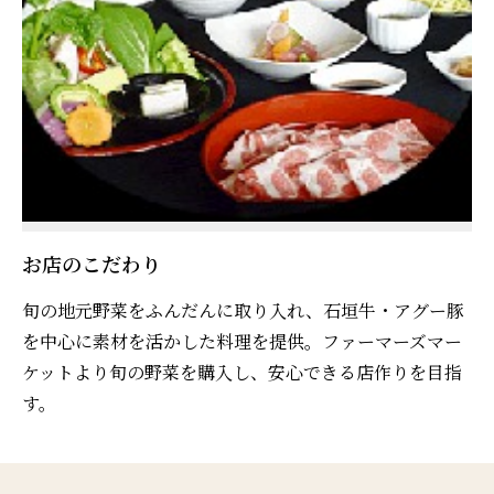
お店のこだわり
旬の地元野菜をふんだんに取り入れ、石垣牛・アグー豚
を中心に素材を活かした料理を提供。ファーマーズマー
ケットより旬の野菜を購入し、安心できる店作りを目指
す。