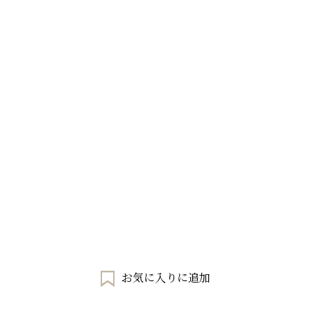
お気に入りに追加