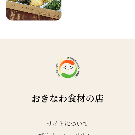
おきなわ食材の店
サイトについて