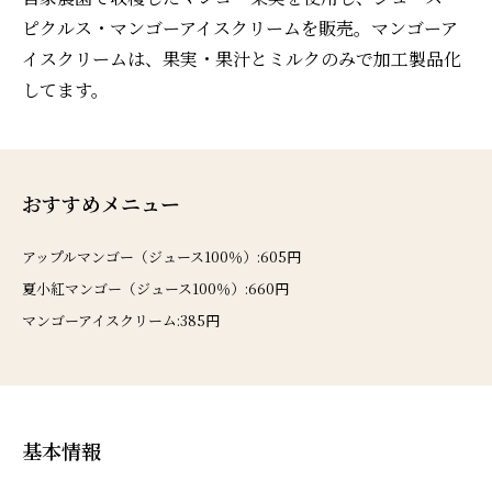
ピクルス・マンゴーアイスクリームを販売。マンゴーア
イスクリームは、果実・果汁とミルクのみで加工製品化
してます。
おすすめメニュー
アップルマンゴー（ジュース100％）:605円
夏小紅マンゴー（ジュース100％）:660円
マンゴーアイスクリーム:385円
基本情報