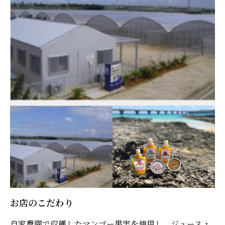
お店のこだわり
自家農園で収穫したマンゴー果実を使用し、ジュース・