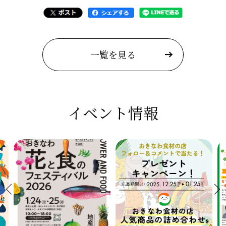
一覧を見る
イベント情報