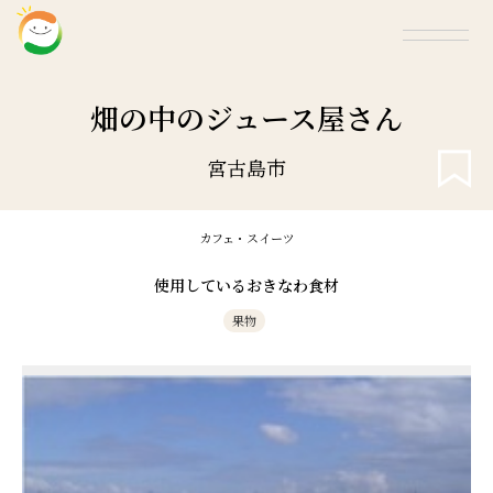
畑の中のジュース屋さん
宮古島市
カフェ・スイーツ
使用しているおきなわ食材
果物