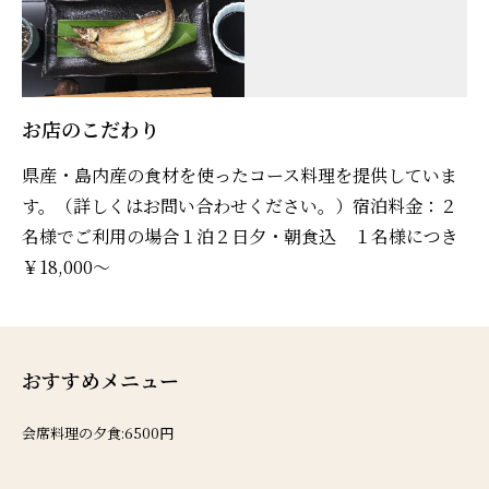
お店のこだわり
県産・島内産の食材を使ったコース料理を提供していま
す。（詳しくはお問い合わせください。）宿泊料金：２
名様でご利用の場合１泊２日夕・朝食込 １名様につき
￥18,000～
おすすめメニュー
会席料理の夕食:6500円