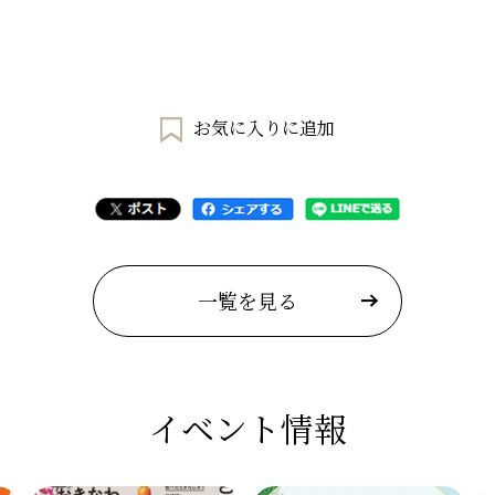
お気に入りに追加
一覧を見る
イベント情報