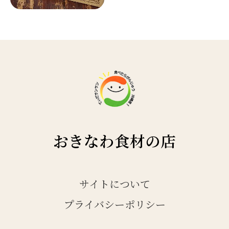
おきなわ食材の店
サイトについて
プライバシーポリシー