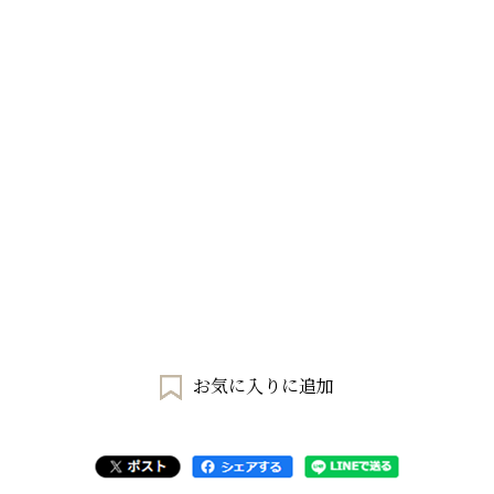
お気に入りに追加