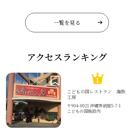
一覧を見る
アクセスランキング
こどもの国レストラン 海族
工房
〒904-0021 沖縄市胡屋5-7-1
こどもの国施設内