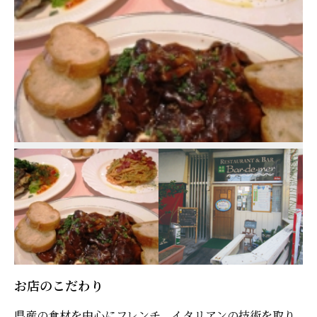
お店のこだわり
県産の食材を中心にフレンチ、イタリアンの技術を取り