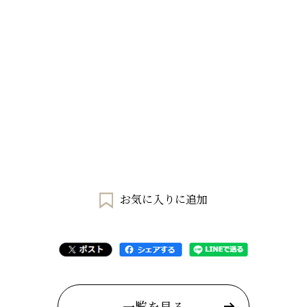
お気に入りに追加
一覧を見る