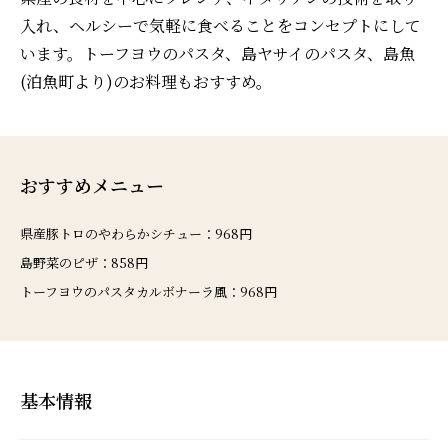
入れ、ヘルシーで気軽に食べることをコンセプトにして
います。トーフヨウのパスタ、島ヤサイのパスタ、島魚
(泊魚町より)のお料理もおすすめ。
おすすめメニュー
県産豚トロのやわらかシチュー：968円
島野菜のピザ：858円
トーフヨウのパスタカルボナーラ風：968円
基本情報