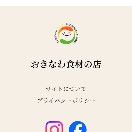
おきなわ食材の店
サイトについて
プライバシーポリシー