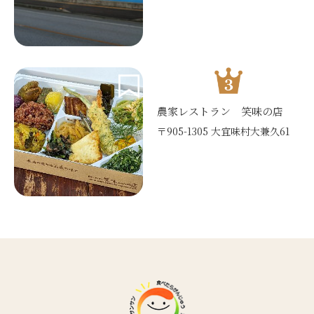
農家レストラン 笑味の店
〒905-1305 大宜味村大兼久61