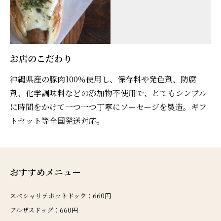
お店のこだわり
沖縄県産の豚肉100％使用し、保存料や発色剤、防腐
剤、化学調味料などの添加物不使用で、とてもシンプル
に時間をかけて一つ一つ丁寧にソーセージを製造。ギフ
トセット等全国発送対応。
おすすめメニュー
スペシャリテホットドック：660円
アルザスドッグ：660円