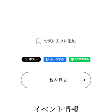
お気に入りに追加
一覧を見る
イベント情報