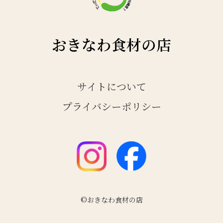
おきなわ食材の店
サイトについて
プライバシーポリシー
©おきなわ食材の店