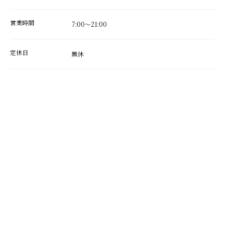
営業時間
7:00～21:00
定休日
無休