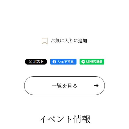
お気に入りに追加
一覧を見る
イベント情報