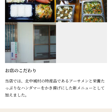
お店のこだわり
当店では、北中城村の特産品であるアーサメンと栄養た
っぷりなハンダマーをかき揚げにした新メニューとして
加えました。