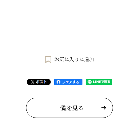
お気に入りに追加
一覧を見る