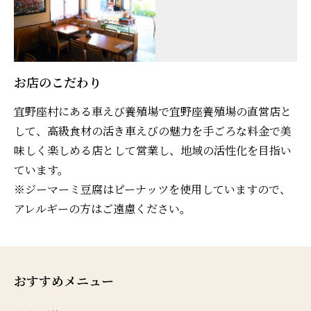
お店のこだわり
宜野座村にある車えび養殖場で宜野座養殖場の直営店と
して、高級食材の活き車えびの魅力を手ごろな料金で美
味しく楽しめる店として営業し、地域の活性化を目指い
ています。
※ジーマーミ豆腐はピーナッツを使用していますので、
アレルギーの方はご遠慮ください。
おすすめメニュー