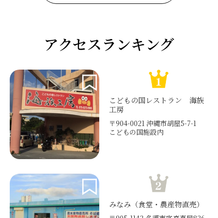
アクセスランキング
こどもの国レストラン 海族
工房
〒904-0021 沖縄市胡屋5-7-1
こどもの国施設内
みなみ（食堂・農産物直売）