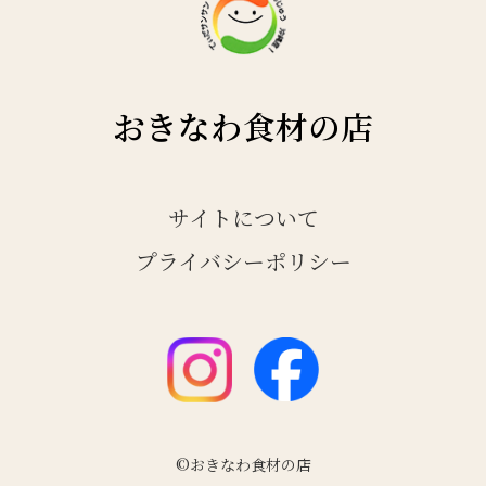
おきなわ食材の店
サイトについて
プライバシーポリシー
©おきなわ食材の店