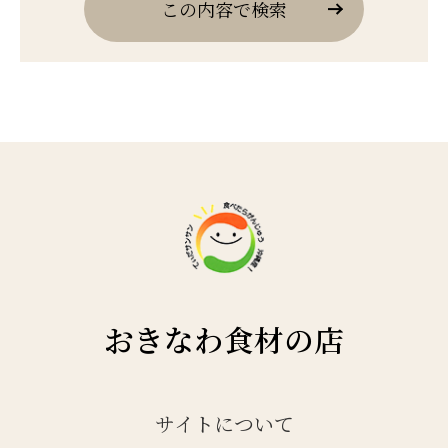
この内容で検索
おきなわ食材の店
サイトについて