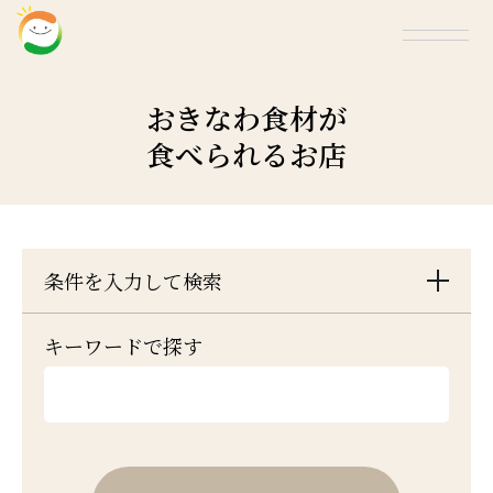
おきなわ食材が
食べられるお店
条件を入力して検索
キーワードで探す