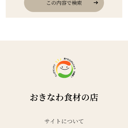
この内容で検索
おきなわ食材の店
サイトについて