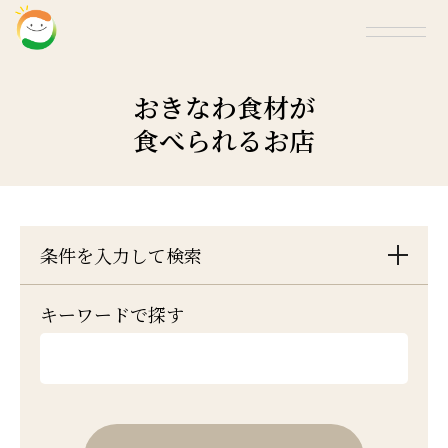
おきなわ食材が
食べられるお店
条件を入力して検索
キーワードで探す