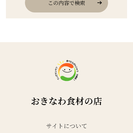
この内容で検索
おきなわ食材の店
サイトについて