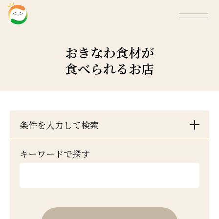
おきなわ食材が
食べられるお店
条件を入力して検索
キーワードで探す