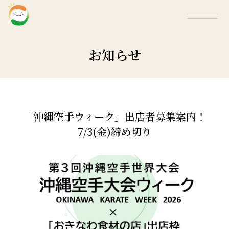
お知らせ
「沖縄空手ウィーク」出店者募集案内！
7/3(金)締め切り