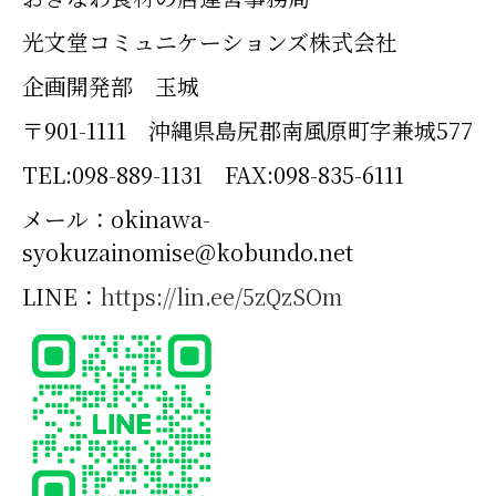
光文堂コミュニケーションズ株式会社
企画開発部 玉城
〒901-1111 沖縄県島尻郡南風原町字兼城577
TEL:098-889-1131 FAX:098-835-6111
メール：okinawa-
syokuzainomise@kobundo.net
LINE：
https://lin.ee/5zQzSOm