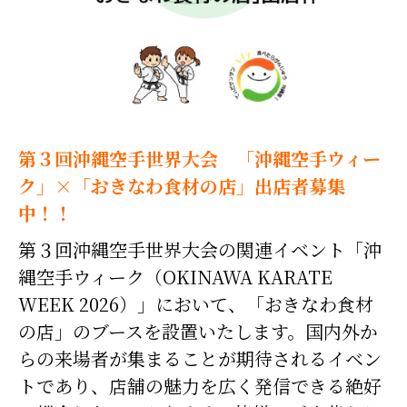
第３回沖縄空手世界大会 「沖縄空手ウィー
ク」×「おきなわ食材の店」出店者募集
中！！
第３回沖縄空手世界大会の関連イベント「沖
縄空手ウィーク（OKINAWA KARATE
WEEK 2026）」において、「おきなわ食材
の店」のブースを設置いたします。国内外か
らの来場者が集まることが期待されるイベン
トであり、店舗の魅力を広く発信できる絶好