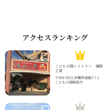
アクセスランキング
こどもの国レストラン 海族
工房
〒904-0021 沖縄市胡屋5-7-1
こどもの国施設内