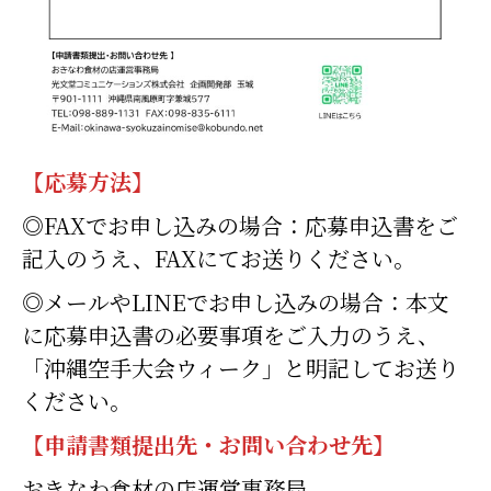
【応募方法】
◎FAXでお申し込みの場合：応募申込書をご
記入のうえ、FAXにてお送りください。
◎メールやLINEでお申し込みの場合：本文
に応募申込書の必要事項をご入力のうえ、
「沖縄空手大会ウィーク」と明記してお送り
ください。
【申請書類提出先・お問い合わせ先】
おきなわ食材の店運営事務局