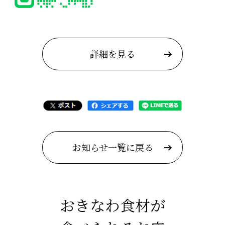
詳細を見る
お知らせ一覧に戻る
おきなわ食材が