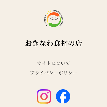
おきなわ食材の店
サイトについて
プライバシーポリシー